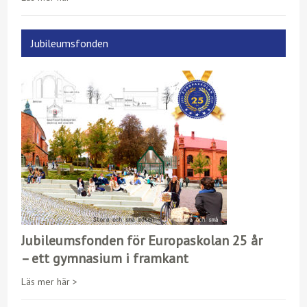
Jubileumsfonden
Jubileumsfonden för Europaskolan 25 år
– ett gymnasium i framkant
Läs mer här >