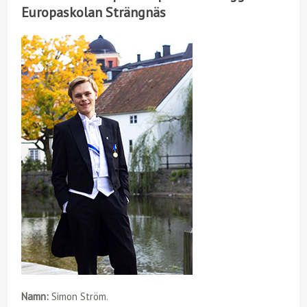
Europaskolan Strängnäs
Namn:
Simon Ström.