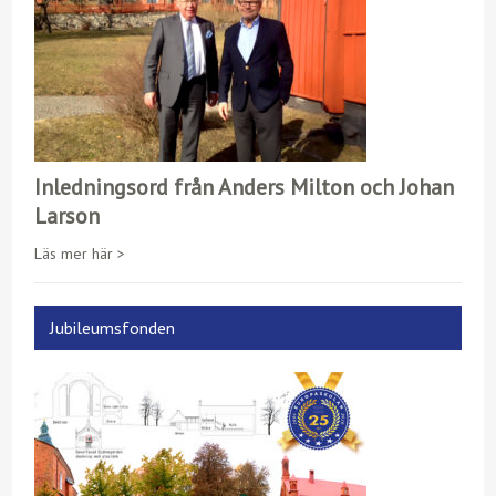
Inledningsord från Anders Milton och Johan
Larson
Läs mer här >
Jubileumsfonden