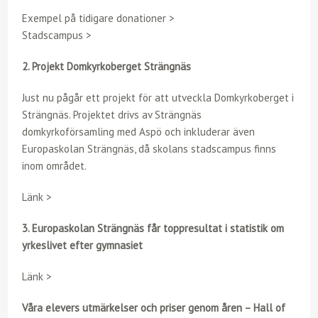
Exempel på tidigare donationer >
Stadscampus >
2. Projekt Domkyrkoberget Strängnäs
Just nu pågår ett projekt för att utveckla Domkyrkoberget i
Strängnäs. Projektet drivs av Strängnäs
domkyrkoförsamling med Aspö och inkluderar även
Europaskolan Strängnäs, då skolans stadscampus finns
inom området.
Länk >
3. Europaskolan Strängnäs får toppresultat i statistik om
yrkeslivet efter gymnasiet
Länk >
Våra elevers utmärkelser och priser genom åren – Hall of