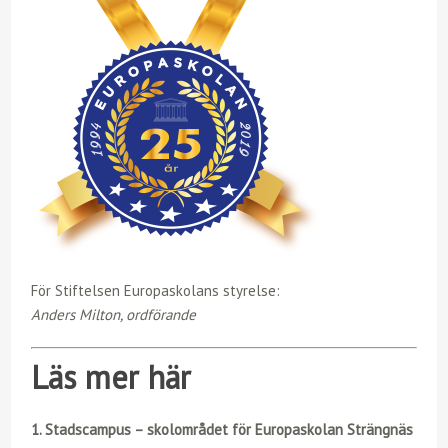
För Stiftelsen Europaskolans styrelse:
Anders Milton, ordförande
Läs mer här
1. Stadscampus – skolområdet för Europaskolan Strängnäs