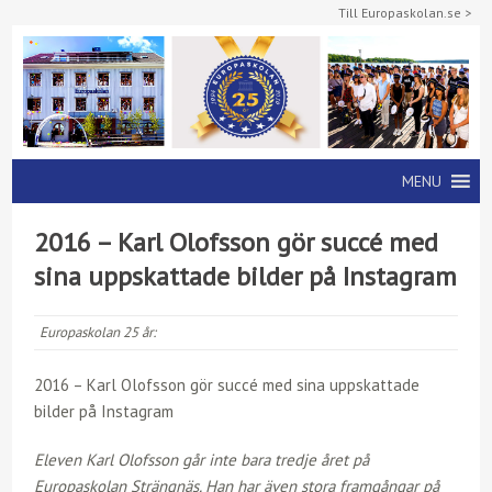
Till Europaskolan.se >
MENU
2016 – Karl Olofsson gör succé med
sina uppskattade bilder på Instagram
Europaskolan 25 år:
2016 – Karl Olofsson gör succé med sina uppskattade
bilder på Instagram
Eleven Karl Olofsson går inte bara tredje året på
Europaskolan Strängnäs. Han har även stora framgångar på