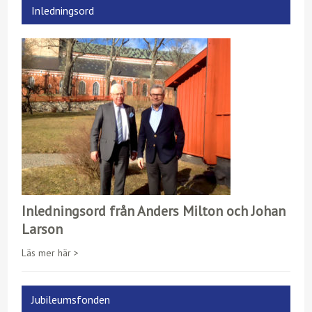
Inledningsord
Inledningsord från Anders Milton och Johan
Larson
Läs mer här >
Jubileumsfonden