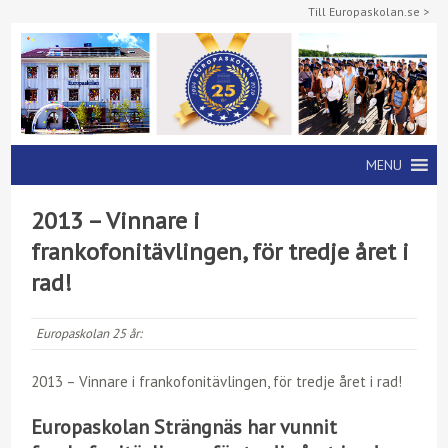
Till Europaskolan.se >
MENU
2013 – Vinnare i
frankofonitävlingen, för tredje året i
rad!
Europaskolan 25 år:
2013 – Vinnare i frankofonitävlingen, för tredje året i rad!
Europaskolan Strängnäs har vunnit