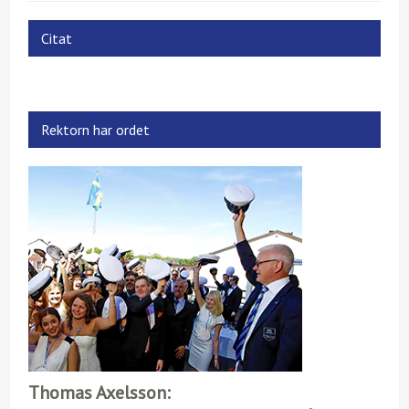
Citat
Rektorn har ordet
Thomas Axelsson: