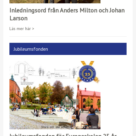
Inledningsord från Anders Milton och Johan
Larson
Läs mer här >
Jubileumsfonden