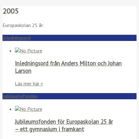
2005
Europaskolan 25 år:
Inledningsord
Inledningsord från Anders Milton och Johan
Larson
Läs mer här >
Jubileumsfonden
Jubileumsfonden för Europaskolan 25 år
– ett gymnasium i framkant