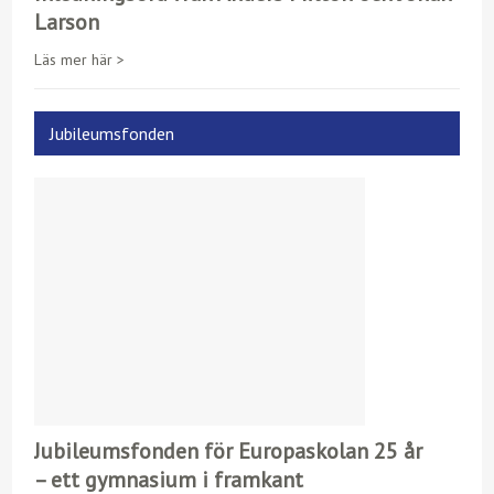
Larson
Läs mer här >
Jubileumsfonden
Jubileumsfonden för Europaskolan 25 år
– ett gymnasium i framkant