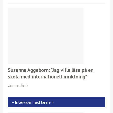
Susanna Aggeborn: ”Jag ville läsa på en
skola med internationell inriktning”
Läs mer här >
– Intervjuer med lärare >