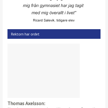
Rektorn har ordet
Thomas Axelsson: