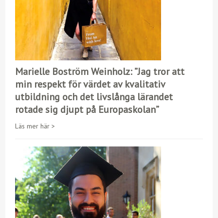
Marielle Boström Weinholz: ”Jag tror att
min respekt för värdet av kvalitativ
utbildning och det livslånga lärandet
rotade sig djupt på Europaskolan”
Läs mer här >