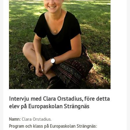
Intervju med Clara Orstadius, före detta
elev på Europaskolan Strängnäs
Namn:
Clara Orstadius.
Program och klass på Europaskolan Strängnäs: